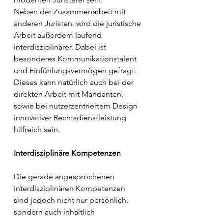
Neben der Zusammenarbeit mit 
anderen Juristen, wird die juristische 
Arbeit außerdem laufend 
interdisziplinärer. Dabei ist 
besonderes Kommunikationstalent 
und Einfühlungsvermögen gefragt. 
Dieses kann natürlich auch bei der 
direkten Arbeit mit Mandanten, 
sowie bei nutzerzentriertem Design 
innovativer Rechtsdienstleistung 
hilfreich sein.
Interdisziplinäre Kompetenzen
Die gerade angesprochenen 
interdisziplinären Kompetenzen 
sind jedoch nicht nur persönlich, 
sondern auch inhaltlich 