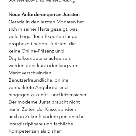
Neue Anforderungen an Juristen
Gerade in den letzten Monaten hat 
sich in seiner Härte gezeigt, was 
viele Legal-Tech-Experten lange 
prophezeit haben. Juristen, die 
keine Online-Präsenz und 
Digitalkompetenz aufweisen, 
werden über kurz oder lang vom 
Markt verschwinden. 
Benutzerfreundliche, online 
vermarktete Angebote sind 
hingegen zukunfts- und krisensicher. 
Der moderne Jurist braucht nicht 
nur in Zeiten der Krise, sondern 
auch in Zukunft andere persönliche, 
interdisziplinäre und fachliche 
Kompetenzen als bisher.