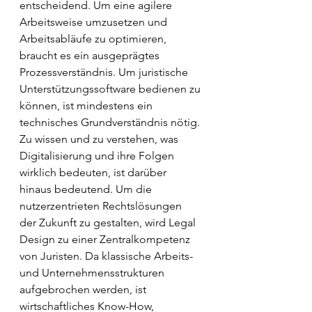
entscheidend. Um eine agilere 
Arbeitsweise umzusetzen und 
Arbeitsabläufe zu optimieren, 
braucht es ein ausgeprägtes 
Prozessverständnis. Um juristische 
Unterstützungssoftware bedienen zu 
können, ist mindestens ein 
technisches Grundverständnis nötig. 
Zu wissen und zu verstehen, was 
Digitalisierung und ihre Folgen 
wirklich bedeuten, ist darüber 
hinaus bedeutend. Um die 
nutzerzentrieten Rechtslösungen 
der Zukunft zu gestalten, wird Legal 
Design zu einer Zentralkompetenz 
von Juristen. Da klassische Arbeits- 
und Unternehmensstrukturen 
aufgebrochen werden, ist 
wirtschaftliches Know-How, 