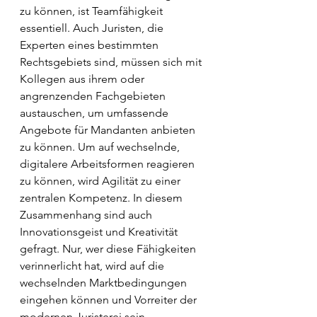
zu können, ist Teamfähigkeit 
essentiell. Auch Juristen, die 
Experten eines bestimmten 
Rechtsgebiets sind, müssen sich mit 
Kollegen aus ihrem oder 
angrenzenden Fachgebieten 
austauschen, um umfassende 
Angebote für Mandanten anbieten 
zu können. Um auf wechselnde, 
digitalere Arbeitsformen reagieren 
zu können, wird Agilität zu einer 
zentralen Kompetenz. In diesem 
Zusammenhang sind auch 
Innovationsgeist und Kreativität 
gefragt. Nur, wer diese Fähigkeiten 
verinnerlicht hat, wird auf die 
wechselnden Marktbedingungen 
eingehen können und Vorreiter der 
modernen Juristerei sein.