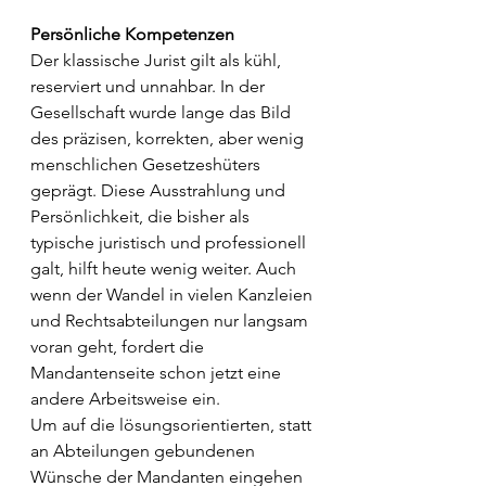
Persönliche Kompetenzen
Der klassische Jurist gilt als kühl, 
reserviert und unnahbar. In der 
Gesellschaft wurde lange das Bild 
des präzisen, korrekten, aber wenig 
menschlichen Gesetzeshüters 
geprägt. Diese Ausstrahlung und 
Persönlichkeit, die bisher als 
typische juristisch und professionell 
galt, hilft heute wenig weiter. Auch 
wenn der Wandel in vielen Kanzleien 
und Rechtsabteilungen nur langsam 
voran geht, fordert die 
Mandantenseite schon jetzt eine 
andere Arbeitsweise ein.
Um auf die lösungsorientierten, statt 
an Abteilungen gebundenen 
Wünsche der Mandanten eingehen 