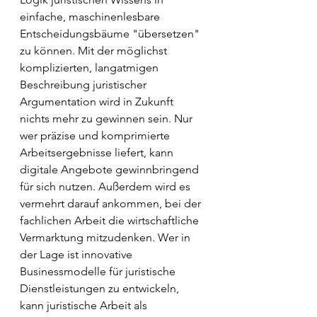
einfache, maschinenlesbare 
Entscheidungsbäume "übersetzen" 
zu können. Mit der möglichst 
komplizierten, langatmigen 
Beschreibung juristischer 
Argumentation wird in Zukunft 
nichts mehr zu gewinnen sein. Nur 
wer präzise und komprimierte 
Arbeitsergebnisse liefert, kann 
digitale Angebote gewinnbringend 
für sich nutzen. Außerdem wird es 
vermehrt darauf ankommen, bei der 
fachlichen Arbeit die wirtschaftliche 
Vermarktung mitzudenken. Wer in 
der Lage ist innovative 
Businessmodelle für juristische 
Dienstleistungen zu entwickeln, 
kann juristische Arbeit als 