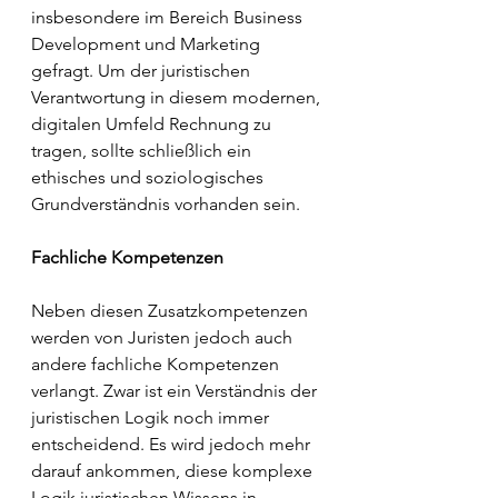
insbesondere im Bereich Business 
Development und Marketing 
gefragt. Um der juristischen 
Verantwortung in diesem modernen, 
digitalen Umfeld Rechnung zu 
tragen, sollte schließlich ein 
ethisches und soziologisches 
Grundverständnis vorhanden sein.
oressoptimpierung
Fachliche Kompetenzen
Neben diesen Zusatzkompetenzen 
werden von Juristen jedoch auch 
andere fachliche Kompetenzen 
verlangt. Zwar ist ein Verständnis der 
juristischen Logik noch immer 
entscheidend. Es wird jedoch mehr 
darauf ankommen, diese komplexe 
Logik juristischen Wissens in 