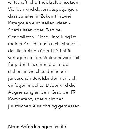
wirtschaftliche Triebkraft einsetzen. 
Vielfach wird davon ausgegangen, 
dass Juristen in Zukunft in zwei 
Kategorien einzuteilen wären - 
Spezialisten oder IT-affine 
Generalisten. Diese Einteilung ist 
meiner Ansicht nach nicht sinnvoll, 
da alle Juristen über IT-Affinität 
verfügen sollten. Vielmehr wird sich 
für jeden Einzelnen die Frage 
stellen, in welches der neuen 
juristischen Berufsbilder man sich 
einfügen möchte. Dabei wird die 
Abgrenzung an dem Grad der IT-
Kompetenz, aber nicht der 
juristischen Ausrichtung gemessen.
Neue Anforderungen an die 