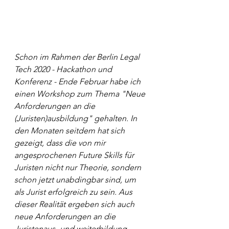
Schon im Rahmen der Berlin Legal 
Tech 2020 - Hackathon und 
Konferenz - Ende Februar habe ich 
einen Workshop zum Thema "Neue 
Anforderungen an die 
(Juristen)ausbildung" gehalten. In 
den Monaten seitdem hat sich 
gezeigt, dass die von mir 
angesprochenen Future Skills für 
Juristen nicht nur Theorie, sondern 
schon jetzt unabdingbar sind, um 
als Jurist erfolgreich zu sein. Aus 
dieser Realität ergeben sich auch 
neue Anforderungen an die 
Juristenaus- und weiterbildung.