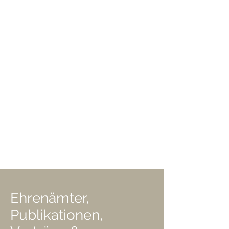
Ehrenämter,
Publikationen,