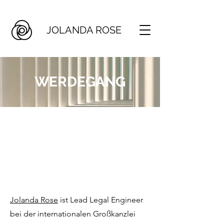
JOLANDA ROSE
WERDEGANG
Jolanda Rose
ist Lead Legal Engineer
bei der internationalen Großkanzlei