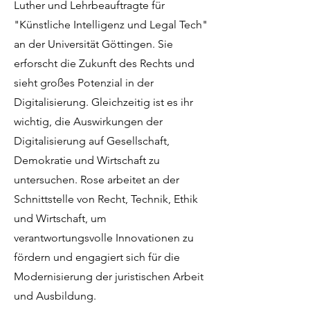
Luther und Lehrbeauftragte für
"Künstliche Intelligenz und Legal Tech"
an der Universität Göttingen. Sie
erforscht die Zukunft des Rechts und
sieht großes Potenzial in der
Digitalisierung. Gleichzeitig ist es ihr
wichtig, die Auswirkungen der
Digitalisierung auf Gesellschaft,
Demokratie und Wirtschaft zu
untersuchen. Rose arbeitet an der
Schnittstelle von Recht, Technik, Ethik
und Wirtschaft, um
verantwortungsvolle Innovationen zu
fördern und engagiert sich für die
Modernisierung der juristischen Arbeit
und Ausbildung.