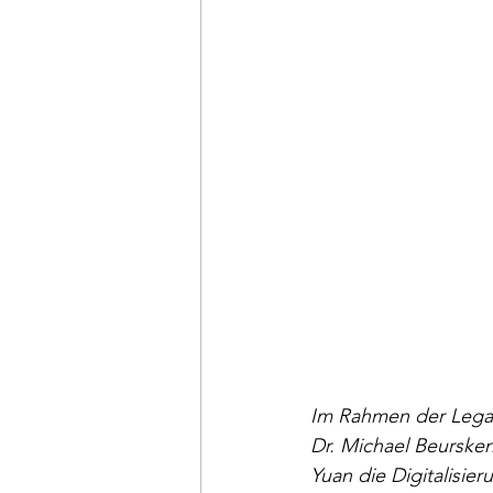
Im Rahmen der Legal
Dr. Michael Beurske
Yuan die Digitalisie