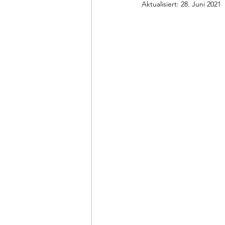
Aktualisiert:
28. Juni 2021