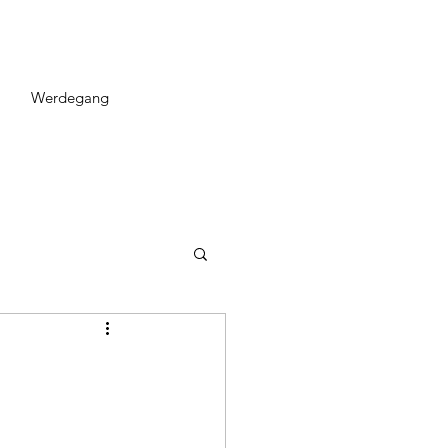
Werdegang