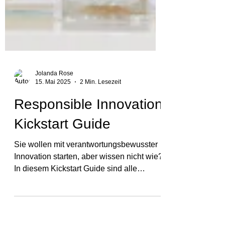
Jolanda Rose
15. Mai 2025
2 Min. Lesezeit
Responsible Innovation
Kickstart Guide
Sie wollen mit verantwortungsbewusster
Innovation starten, aber wissen nicht wie?
In diesem Kickstart Guide sind alle
Ressourcen zum...