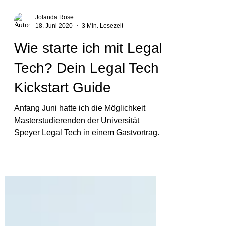
Jolanda Rose
18. Juni 2020
3 Min. Lesezeit
Wie starte ich mit Legal
Tech? Dein Legal Tech
Kickstart Guide
Anfang Juni hatte ich die Möglichkeit
Masterstudierenden der Universität
Speyer Legal Tech in einem Gastvortrag
im Rahmen der Vorlesung...