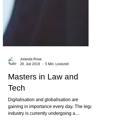
Jolanda Rose
26. Juli 2019
5 Min. Lesezeit
Masters in Law and
Tech
Digitalisation and globalisation are