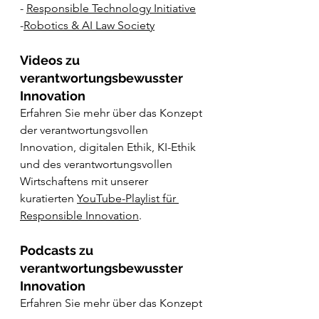
- 
Responsible Technology Initiative
-
Robotics & AI Law Society
Videos zu 
verantwortungsbewusster 
Innovation
Erfahren Sie mehr über das Konzept 
der verantwortungsvollen 
Innovation, digitalen Ethik, KI-Ethik 
und des verantwortungsvollen 
Wirtschaftens mit unserer 
kuratierten 
YouTube-Playlist für 
Responsible Innovation
.
Podcasts zu 
verantwortungsbewusster 
Innovation
Erfahren Sie mehr über das Konzept 