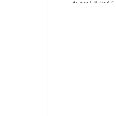
Aktualisiert:
24. Juni 2021