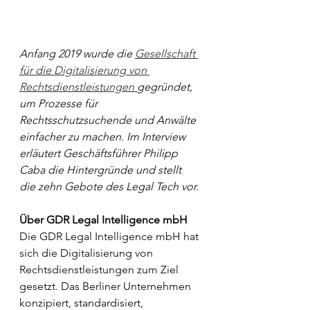
Anfang 2019 wurde die 
Gesellschaft 
für die Digitalisierung von 
Rechtsdienstleistungen 
gegründet, 
um Prozesse für 
Rechtsschutzsuchende und Anwälte 
einfacher zu machen. Im Interview 
erläutert Geschäftsführer Philipp 
Caba die Hintergründe und stellt 
die zehn Gebote des Legal Tech vor.
Über GDR Legal Intelligence mbH
Die GDR Legal Intelligence mbH hat 
sich die Digitalisierung von 
Rechtsdienstleistungen zum Ziel 
gesetzt. Das Berliner Unternehmen 
konzipiert, standardisiert, 