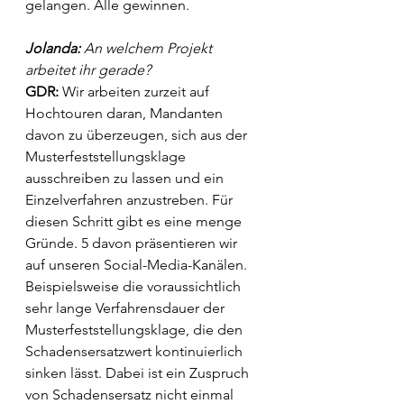
gelangen. Alle gewinnen.  
Jolanda:
 An welchem Projekt 
arbeitet ihr gerade?
GDR:
 Wir arbeiten zurzeit auf 
Hochtouren daran, Mandanten 
davon zu überzeugen, sich aus der 
Musterfeststellungsklage 
ausschreiben zu lassen und ein 
Einzelverfahren anzustreben. Für 
diesen Schritt gibt es eine menge 
Gründe. 5 davon präsentieren wir 
auf unseren Social-Media-Kanälen. 
Beispielsweise die voraussichtlich 
sehr lange Verfahrensdauer der 
Musterfeststellungsklage, die den 
Schadensersatzwert kontinuierlich 
sinken lässt. Dabei ist ein Zuspruch 
von Schadensersatz nicht einmal 