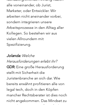
alle voneinander, ob Jurist, 
Marketer, oder Entwickler. Wir 
arbeiten nicht aneinander vorbei, 
sondern integrieren unsere 
Arbeitsprozesse in den Alltag aller 
Kollegen. So bestehen wir aus 
vielen Allroundern mit 
Spezifizierung.
Jolanda: 
Welche 
Herausforderungen erlebt ihr?
GDR: 
Eine große Herausforderung 
stellt mit Sicherheit die 
Juristenbranche an sich dar. Wie 
bereits erwähnt profitieren alle von 
legal tech, doch in den Köpfen 
mancher Rechtsberater ist dies noch 
nicht angekommen. Das Mindset zu 