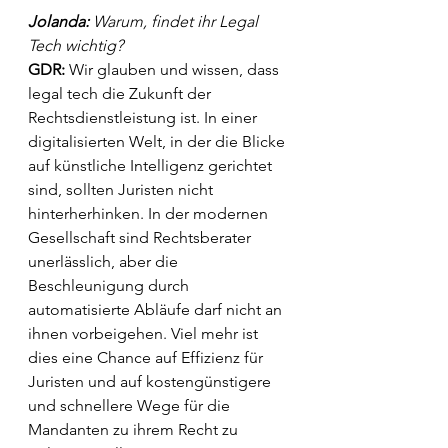
Jolanda:
 Warum, findet ihr Legal 
Tech wichtig?
GDR: 
Wir glauben und wissen, dass 
legal tech die Zukunft der 
Rechtsdienstleistung ist. In einer 
digitalisierten Welt, in der die Blicke 
auf künstliche Intelligenz gerichtet 
sind, sollten Juristen nicht 
hinterherhinken. In der modernen 
Gesellschaft sind Rechtsberater 
unerlässlich, aber die 
Beschleunigung durch 
automatisierte Abläufe darf nicht an 
ihnen vorbeigehen. Viel mehr ist 
dies eine Chance auf Effizienz für 
Juristen und auf kostengünstigere 
und schnellere Wege für die 
Mandanten zu ihrem Recht zu 