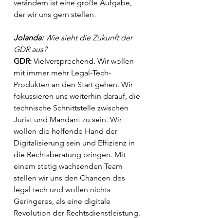
verändern ist eine große Aufgabe, 
der wir uns gern stellen.
Jolanda: 
Wie sieht die Zukunft der 
GDR aus?
GDR:
 Vielversprechend. Wir wollen 
mit immer mehr Legal-Tech-
Produkten an den Start gehen. Wir 
fokussieren uns weiterhin darauf, die 
technische Schnittstelle zwischen 
Jurist und Mandant zu sein. Wir 
wollen die helfende Hand der 
Digitalisierung sein und Effizienz in 
die Rechtsberatung bringen. Mit 
einem stetig wachsenden Team 
stellen wir uns den Chancen des 
legal tech und wollen nichts 
Geringeres, als eine digitale 
Revolution der Rechtsdienstleistung.