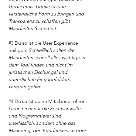
Gedächtnis. Urteile in eine 
verständliche Form zu bringen und 
Transparenz zu schaffen gibt 
Mandanten Sicherheit.
#3
 Du sollst die User Experience 
heiligen. 
Schließlich sollen die 
Mandanten schnell alles wichtige in 
dem Tool finden und nicht im 
juristischen Dschungel und 
unendlichen Eingabefeldern 
verloren gehen.
#4
 Du sollst deine Mitarbeiter ehren. 
Denn nicht nur die Rechtsanwälte 
und Programmierer sind 
unerlässlich, sondern ohne das 
Marketing, den Kundenservice oder 