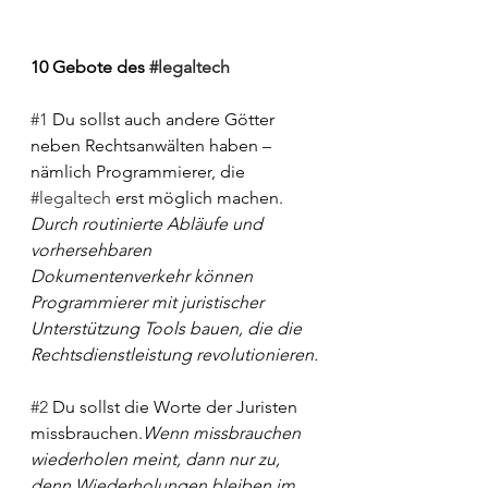
10 Gebote des 
#legaltech
#1
 Du sollst auch andere Götter 
neben Rechtsanwälten haben – 
nämlich Programmierer, die 
#legaltech
 erst möglich machen. 
Durch routinierte Abläufe und 
vorhersehbaren 
Dokumentenverkehr können 
Programmierer mit juristischer 
Unterstützung Tools bauen, die die 
Rechtsdienstleistung revolutionieren.
#2
 Du sollst die Worte der Juristen 
missbrauchen.
Wenn missbrauchen 
wiederholen meint, dann nur zu, 
denn Wiederholungen bleiben im 