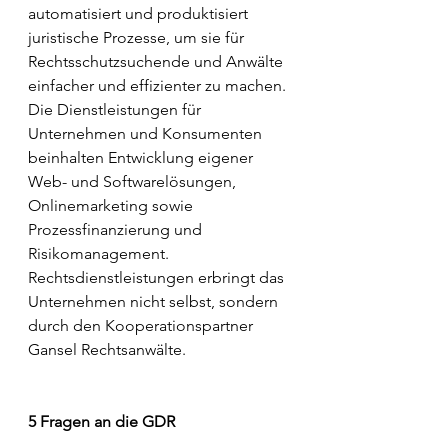
automatisiert und produktisiert 
juristische Prozesse, um sie für 
Rechtsschutzsuchende und Anwälte 
einfacher und effizienter zu machen. 
Die Dienstleistungen für 
Unternehmen und Konsumenten 
beinhalten Entwicklung eigener 
Web- und Softwarelösungen, 
Onlinemarketing sowie 
Prozessfinanzierung und 
Risikomanagement. 
Rechtsdienstleistungen erbringt das 
Unternehmen nicht selbst, sondern 
durch den Kooperationspartner 
Gansel Rechtsanwälte.
5 Fragen an die GDR