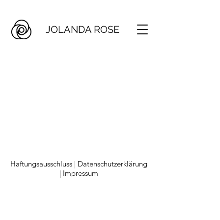
JOLANDA ROSE
Haftungsausschluss |
Datenschutzerklärung
|
Impressum