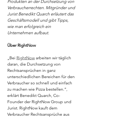
Produkten an der Durchsetzung von 
Verbraucherrechten. Mitgründer und 
Jurist Benedikt Quarch erläutert das 
Geschäftsmodell und gibt Tipps, 
wie man erfolgreich ein 
Unternehmen aufbaut.
Über RightNow 
„Bei 
RightNow
 arbeiten wir täglich 
daran, die Durchsetzung von 
Rechtsansprüchen in ganz 
unterschiedlichen Bereichen für den 
Verbraucher so schnell und einfach 
zu machen wie Pizza bestellen.“, 
erklärt Benedikt Quarch, Co-
Founder der RightNow Group und 
Jurist. RightNow kauft dem 
Verbraucher Rechtsansprüche aus 