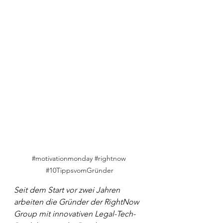
#motivationmonday
#rightnow
#10TippsvomGründer
Seit dem Start vor zwei Jahren 
arbeiten die Gründer der RightNow 
Group mit innovativen Legal-Tech-