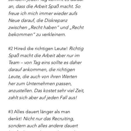
an, dass die Arbeit Spaß macht. So 
freue ich mich immer wieder aufs 
Neue darauf, die Diskrepanz 
zwischen „Recht haben“ und „Recht 
bekommen“ zu verkleinern.
#2
 Hired die richtigen Leute! 
Richtig 
Spaß macht die Arbeit aber nur im 
Team – von Tag eins sollte es daher 
darauf ankommen, die richtigen 
Leute, die auch von ihren Werten 
her zum Unternehmen passen, 
anzustellen. Das kostet sehr viel Zeit, 
zahlt sich aber auf jeden Fall aus! 
#3
 Alles dauert länger als man 
denkt! 
Nicht nur das Recruiting, 
sondern auch alles andere dauert 