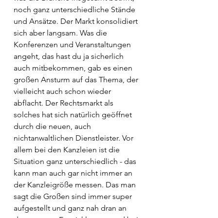
noch ganz unterschiedliche Stände 
und Ansätze. Der Markt konsolidiert 
sich aber langsam. Was die 
Konferenzen und Veranstaltungen 
angeht, das hast du ja sicherlich 
auch mitbekommen, gab es einen 
großen Ansturm auf das Thema, der 
vielleicht auch schon wieder 
abflacht. Der Rechtsmarkt als 
solches hat sich natürlich geöffnet 
durch die neuen, auch 
nichtanwaltlichen Dienstleister. Vor 
allem bei den Kanzleien ist die 
Situation ganz unterschiedlich - das 
kann man auch gar nicht immer an 
der Kanzleigröße messen. Das man 
sagt die Großen sind immer super 
aufgestellt und ganz nah dran an 