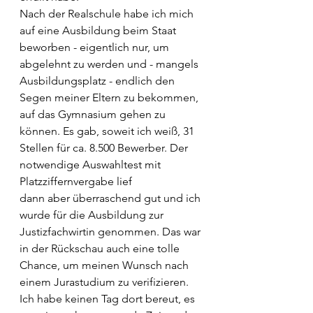
Nach der Realschule habe ich mich 
auf eine Ausbildung beim Staat 
beworben - eigentlich nur, um 
abgelehnt zu werden und - mangels 
Ausbildungsplatz - endlich den 
Segen meiner Eltern zu bekommen, 
auf das Gymnasium gehen zu 
können. Es gab, soweit ich weiß, 31 
Stellen für ca. 8.500 Bewerber. Der 
notwendige Auswahltest mit 
Platzziffernvergabe lief 
dann aber überraschend gut und ich 
wurde für die Ausbildung zur 
Justizfachwirtin genommen. Das war 
in der Rückschau auch eine tolle 
Chance, um meinen Wunsch nach 
einem Jurastudium zu verifizieren. 
Ich habe keinen Tag dort bereut, es 