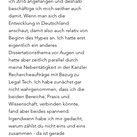
ich 2016 angefangen und deshalb 
beschäftige ich mich seither auch 
damit. Wenn man sich die 
Entwicklung in Deutschland 
anschaut, damit also auch relativ von 
Beginn des Hypes an. Ich hatte erst 
eigentlich ein anderes 
Dissertationsthema vor Augen und 
hatte aber zeitlich parallel durch 
meine Nebentätigkeit in der Kanzlei 
Rechercheaufträge mit Bezug zu 
Legal Tech. Ich habe zunächst gar 
nicht wahrgenommen, dass ich die 
beiden Bereiche, Praxis und 
Wissenschaft, verbinden könnte, 
fand aber beides spannend. 
Irgendwann habe ich mir gedacht, 
warum zählst du nicht eins und eins 
zusammen - da ist gerade 