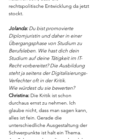
rechtspolitische Entwicklung da jetzt 
stockt. 
Jolanda: 
Du bist promovierte 
Diplomjuristin und daher in einer 
Übergangsphase von Studium zu 
Berufsleben. Wie hast dich dein 
Studium auf deine Tätigkeit im IT-
Recht vorbereitet? Die Ausbildung 
steht ja seitens der Digitalisierungs-
Verfechter oft in der Kritik. 
Wie würdest du sie bewerten? 
Christina: 
Die Kritik ist schon 
durchaus ernst zu nehmen. Ich 
glaube nicht, dass man sagen kann, 
alles ist fein. Gerade die 
unterschiedliche Ausgestaltung der 
Schwerpunkte ist halt ein Thema. 