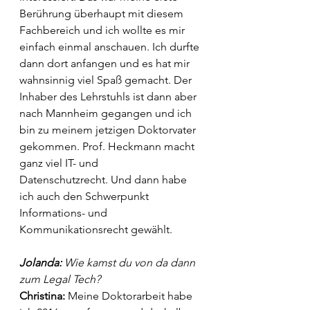
Berührung überhaupt mit diesem 
Fachbereich und ich wollte es mir 
einfach einmal anschauen. Ich durfte 
dann dort anfangen und es hat mir 
wahnsinnig viel Spaß gemacht. Der 
Inhaber des Lehrstuhls ist dann aber 
nach Mannheim gegangen und ich 
bin zu meinem jetzigen Doktorvater 
gekommen. Prof. Heckmann macht 
ganz viel IT- und 
Datenschutzrecht. Und dann habe 
ich auch den Schwerpunkt 
Informations- und 
Kommunikationsrecht gewählt. 
Jolanda: 
Wie kamst du von da dann 
zum Legal Tech? 
Christina: 
Meine Doktorarbeit habe 