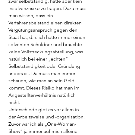
zwar selbstständig, hatte aber kein 
Insolvenzrisiko zu tragen. Dazu muss 
man wissen, dass ein 
Verfahrensbeistand einen direkten 
Vergütungsanspruch gegen den 
Staat hat, d.h. ich hatte immer einen 
solventen Schuldner und brauchte 
keine Vollstreckungsabteilung, was 
natürlich bei einer „echten“ 
Selbstständigkeit oder Gründung 
anders ist. Da muss man immer 
schauen, wie man an sein Geld 
kommt. Dieses Risiko hat man im 
Angestelltenverhältnis natürlich 
nicht. 
Unterschiede gibt es vor allem in 
der Arbeitsweise und -organisation. 
Zuvor war ich als „One-Woman-
Show“ ja immer auf mich alleine 