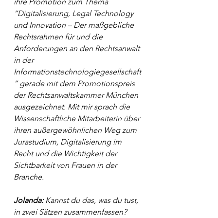
ihre Promotion zum Thema 
“Digitalisierung, Legal Technology 
und Innovation – Der maßgebliche 
Rechtsrahmen für und die 
Anforderungen an den Rechtsanwalt 
in der 
Informationstechnologiegesellschaft
” gerade mit dem Promotionspreis 
der Rechtsanwaltskammer München 
ausgezeichnet. Mit mir sprach die 
Wissenschaftliche Mitarbeiterin über 
ihren außergewöhnlichen Weg zum 
Jurastudium, Digitalisierung im 
Recht und die Wichtigkeit der 
Sichtbarkeit von Frauen in der 
Branche.
Jolanda: 
Kannst du das, was du tust, 
in zwei Sätzen zusammenfassen? 