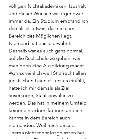
völligen Nichtakademiker-Haushalt 
und dieser Wunsch war irgendwie 
immer da. Ein Studium empfand ich 
damals als etwas, das nicht im 
Bereich des Möglichen liegt. 
Niemand hat das je erwähnt. 
Deshalb war es auch ganz normal, 
auf die Realschule zu gehen, weil 
man eben eine Ausbildung macht. 
Wahrscheinlich weil Strafrecht allen 
juristischen Laien als erstes einfällt, 
hatte ich mir damals als Ziel 
auserkoren, Staatsanwältin zu 
werden. Das hat in meinem Umfeld 
keiner einordnen können und ich 
kannte in dem Bereich auch 
niemanden. Weil mich dieses 
Thema nicht mehr losgelassen hat 