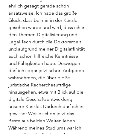
ehrlich gesagt gerade schon 
ansatzweise. Ich habe das große 
Glück, dass bei mir in der Kanzlei 
gesehen wurde und wird, dass ich in 
den Themen Digitalisierung und 
Legal Tech durch die Doktorarbeit 
und aufgrund meiner Digitalaffinität 
auch schon hilfreiche Kenntnisse 
und Fähigkeiten habe. Deswegen 
darf ich sogar jetzt schon Aufgaben 
wahrnehmen, die über bloße 
juristische Rechercheaufträge 
hinausgehen, etwa mit Blick auf die 
digitale Geschäftsentwicklung 
unserer Kanzlei. Dadurch darf ich in 
gewisser Weise schon jetzt das 
Beste aus beiden Welten leben.
Während meines Studiums war ich 