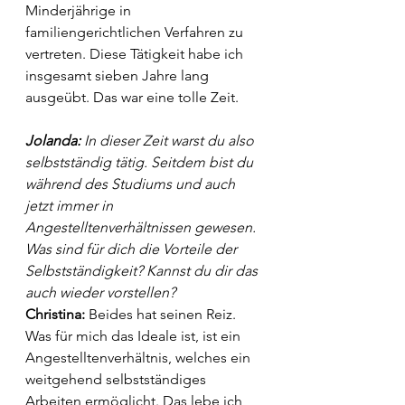
Minderjährige in 
familiengerichtlichen Verfahren zu 
vertreten. Diese Tätigkeit habe ich 
insgesamt sieben Jahre lang 
ausgeübt. Das war eine tolle Zeit.
Jolanda: 
In dieser Zeit warst du also 
selbstständig tätig. Seitdem bist du 
während des Studiums und auch 
jetzt immer in 
Angestelltenverhältnissen gewesen. 
Was sind für dich die Vorteile der 
Selbstständigkeit? Kannst du dir das 
auch wieder vorstellen?
Christina:
 Beides hat seinen Reiz. 
Was für mich das Ideale ist, ist ein 
Angestelltenverhältnis, welches ein 
weitgehend selbstständiges 
Arbeiten ermöglicht. Das lebe ich 