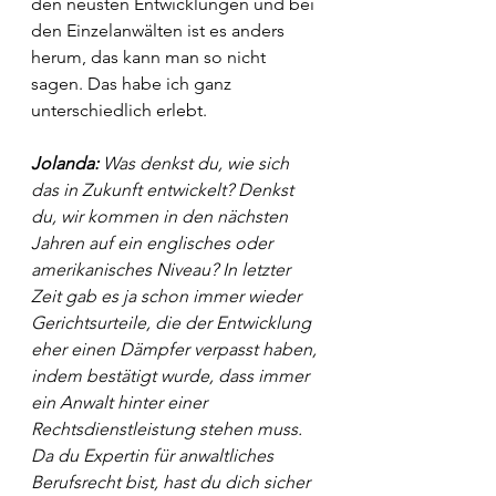
den neusten Entwicklungen und bei 
den Einzelanwälten ist es anders 
herum, das kann man so nicht 
sagen. Das habe ich ganz 
unterschiedlich erlebt. 
Jolanda: 
Was denkst du, wie sich 
das in Zukunft entwickelt? Denkst 
du, wir kommen in den nächsten 
Jahren auf ein englisches oder 
amerikanisches Niveau? In letzter 
Zeit gab es ja schon immer wieder 
Gerichtsurteile, die der Entwicklung 
eher einen Dämpfer verpasst haben, 
indem bestätigt wurde, dass immer 
ein Anwalt hinter einer 
Rechtsdienstleistung stehen muss. 
Da du Expertin für anwaltliches 
Berufsrecht bist, hast du dich sicher 