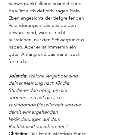
Schwerpunkt alleine ausreicht und 
da würde ich definitiv sagen Nein. 
Eben angesichts der tiefgreifenden 
Veränderungen, die uns beiden 
bewusst sind, wird es nicht 
ausreichen, nur den Schwerpunkt zu 
haben. Aber er ist immerhin ein 
guter Anfang und das war er auch 
für mich. 
Jolanda: 
Welche Angebote sind 
deiner Meinung nach für die 
Studierenden nötig, um sie 
angemessen auf die sich 
verändernde Gesellschaft und die 
damit einhergehenden 
Veränderungen auf dem 
Rechtsmarkt vorzubereiten? 
Christina: 
Das ist ein wichtiger Punkt. 