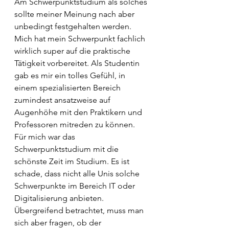
Am Schwerpunktstudium als solches 
sollte meiner Meinung nach aber 
unbedingt festgehalten werden. 
Mich hat mein Schwerpunkt fachlich 
wirklich super auf die praktische 
Tätigkeit vorbereitet. Als Studentin 
gab es mir ein tolles Gefühl, in 
einem spezialisierten Bereich 
zumindest ansatzweise auf 
Augenhöhe mit den Praktikern und 
Professoren mitreden zu können. 
Für mich war das 
Schwerpunktstudium mit die 
schönste Zeit im Studium. Es ist 
schade, dass nicht alle Unis solche 
Schwerpunkte im Bereich IT oder 
Digitalisierung anbieten. 
Übergreifend betrachtet, muss man 
sich aber fragen, ob der 