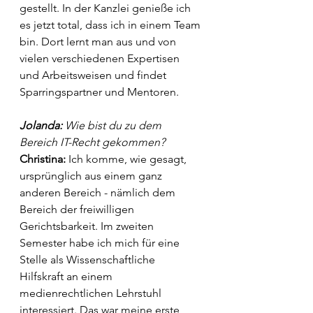
gestellt. In der Kanzlei genieße ich 
es jetzt total, dass ich in einem Team 
bin. Dort lernt man aus und von 
vielen verschiedenen Expertisen 
und Arbeitsweisen und findet 
Sparringspartner und Mentoren.
Jolanda: 
Wie bist du zu dem 
Bereich IT-Recht gekommen? 
Christina: 
Ich komme, wie gesagt, 
ursprünglich aus einem ganz 
anderen Bereich - nämlich dem 
Bereich der freiwilligen 
Gerichtsbarkeit. Im zweiten 
Semester habe ich mich für eine 
Stelle als Wissenschaftliche 
Hilfskraft an einem 
medienrechtlichen Lehrstuhl 
interessiert. Das war meine erste 