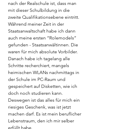
nach der Realschule ist, dass man 
mit dieser Schulbildung in die 
zweite Qualifikationsebene eintritt. 
Während meiner Zeit in der 
Staatsanwaltschaft habe ich dann 
auch meine ersten “Rolemodels” 
gefunden - Staatsanwältinnen. Die 
waren für mich absolute Vorbilder. 
Danach habe ich tagelang alle 
Schritte recherchiert, mangels 
heimischen WLANs nachmittags in 
der Schule im PC-Raum und 
gespeichert auf Disketten, wie ich 
doch noch studieren kann. 
Deswegen ist das alles für mich ein 
riesiges Geschenk, was ist jetzt 
machen darf. Es ist mein beruflicher 
Lebenstraum, den ich mir selber 
erfüllt habe. 