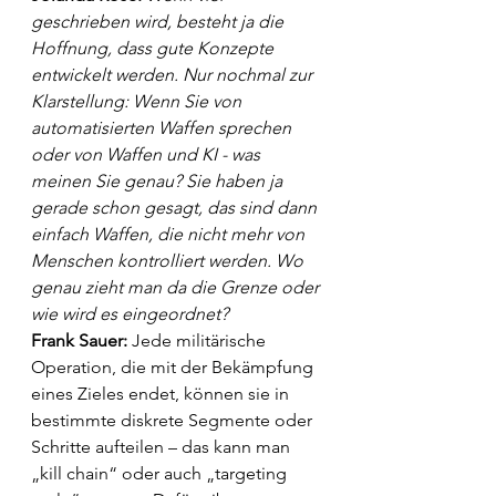
geschrieben wird, besteht ja die 
Hoffnung, dass gute Konzepte 
entwickelt werden. Nur nochmal zur 
Klarstellung: Wenn Sie von 
automatisierten Waffen sprechen 
oder von Waffen und KI - was 
meinen Sie genau? Sie haben ja 
gerade schon gesagt, das sind dann 
einfach Waffen, die nicht mehr von 
Menschen kontrolliert werden. Wo 
genau zieht man da die Grenze oder 
wie wird es eingeordnet?
Frank Sauer: 
Jede militärische 
Operation, die mit der Bekämpfung 
eines Zieles endet, können sie in 
bestimmte diskrete Segmente oder 
Schritte aufteilen – das kann man 
„kill chain“ oder auch „targeting 