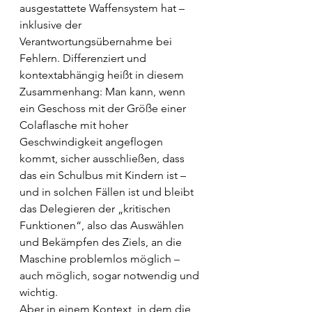
ausgestattete Waffensystem hat – 
inklusive der 
Verantwortungsübernahme bei 
Fehlern. Differenziert und 
kontextabhängig heißt in diesem 
Zusammenhang: Man kann, wenn 
ein Geschoss mit der Größe einer 
Colaflasche mit hoher 
Geschwindigkeit angeflogen 
kommt, sicher ausschließen, dass 
das ein Schulbus mit Kindern ist – 
und in solchen Fällen ist und bleibt 
das Delegieren der „kritischen 
Funktionen“, also das Auswählen 
und Bekämpfen des Ziels, an die 
Maschine problemlos möglich – 
auch möglich, sogar notwendig und 
wichtig.
Aber in einem Kontext, in dem die 