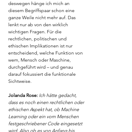
deswegen hänge ich mich an 
diesem Begriffspaar schon eine 
ganze Weile nicht mehr auf. Das 
lenkt nur ab von den wirklich 
wichtigen Fragen. Für die 
rechtlichen, politischen und 
ethischen Implikationen ist nur 
entscheidend, welche Funktion von 
wem, Mensch oder Maschine, 
durchgeführt wird – und genau 
darauf fokussiert die funktionale 
Sichtweise.
Jolanda Rose:
Ich hätte gedacht, 
dass es noch einen rechtlichen oder 
ethischen Aspekt hat, ob Machine 
Learning oder ein vom Menschen 
festgeschriebener Code eingesetzt 
wird. Also ob es von Anfang bis 