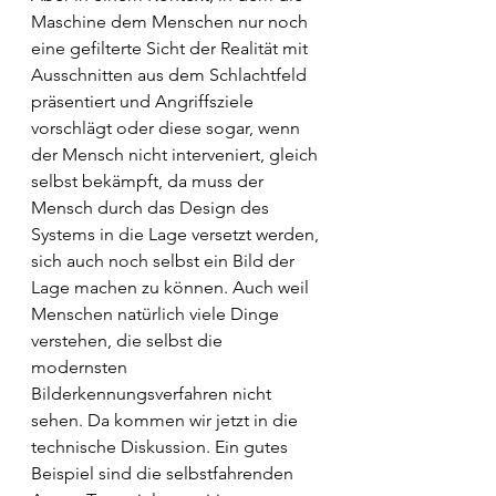
Maschine dem Menschen nur noch 
eine gefilterte Sicht der Realität mit 
Ausschnitten aus dem Schlachtfeld 
präsentiert und Angriffsziele 
vorschlägt oder diese sogar, wenn 
der Mensch nicht interveniert, gleich 
selbst bekämpft, da muss der 
Mensch durch das Design des 
Systems in die Lage versetzt werden, 
sich auch noch selbst ein Bild der 
Lage machen zu können. Auch weil 
Menschen natürlich viele Dinge 
verstehen, die selbst die 
modernsten 
Bilderkennungsverfahren nicht 
sehen. Da kommen wir jetzt in die 
technische Diskussion. Ein gutes 
Beispiel sind die selbstfahrenden 