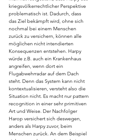
kriegsvölkerrechtlicher Perspektive 
problematisch ist. Dadurch, dass 
das Ziel bekämpft wird, ohne sich 
nochmal bei einem Menschen 
zurück zu versichern, können alle 
möglichen nicht intendierten 
Konsequenzen entstehen. Harpy 
würde z.B. auch ein Krankenhaus 
angreifen, wenn dort ein 
Flugabwehrradar auf dem Dach 
steht. Denn das System kann nicht 
kontextualisieren, versteht also die 
Situation nicht. Es macht nur pattern 
recognition in einer sehr primitiven 
Art und Weise. Der Nachfolger 
Harop versichert sich deswegen, 
anders als Harpy zuvor, beim 
Menschen zurück. An dem Beispiel 