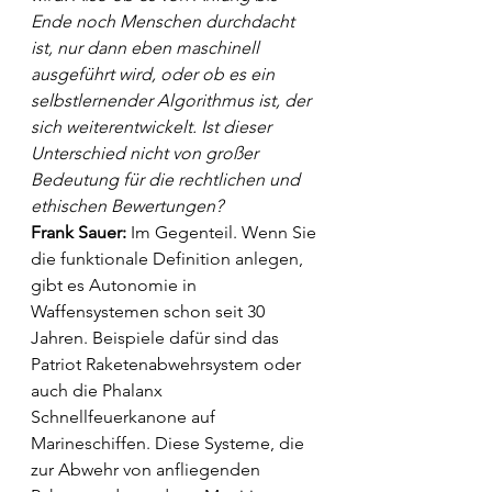
Ende noch Menschen durchdacht 
ist, nur dann eben maschinell 
ausgeführt wird, oder ob es ein 
selbstlernender Algorithmus ist, der 
sich weiterentwickelt. Ist dieser 
Unterschied nicht von großer 
Bedeutung für die rechtlichen und 
ethischen Bewertungen?
Frank Sauer: 
Im Gegenteil. Wenn Sie 
die funktionale Definition anlegen, 
gibt es Autonomie in 
Waffensystemen schon seit 30 
Jahren. Beispiele dafür sind das 
Patriot Raketenabwehrsystem oder 
auch die Phalanx 
Schnellfeuerkanone auf 
Marineschiffen. Diese Systeme, die 
zur Abwehr von anfliegenden 