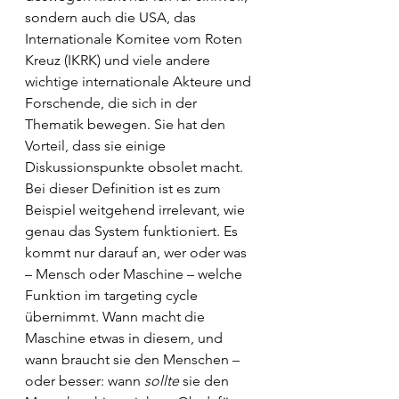
sondern auch die USA, das 
Internationale Komitee vom Roten 
Kreuz (IKRK) und viele andere 
wichtige internationale Akteure und 
Forschende, die sich in der 
Thematik bewegen. Sie hat den 
Vorteil, dass sie einige 
Diskussionspunkte obsolet macht. 
Bei dieser Definition ist es zum 
Beispiel weitgehend irrelevant, wie 
genau das System funktioniert. Es 
kommt nur darauf an, wer oder was 
– Mensch oder Maschine – welche 
Funktion im targeting cycle 
übernimmt. Wann macht die 
Maschine etwas in diesem, und 
wann braucht sie den Menschen – 
oder besser: wann 
sollte 
sie den 