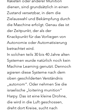
Raketen oder anderer Munition 
dienen, sind grundsätzlich in einen 
Zustand versetzbar, in dem die 
Zielauswahl und Bekämpfung durch 
die Maschine erfolgt. Genau das ist 
der Zeitpunkt, der als der 
Knackpunkt für das Vorliegen von 
Autonomie oder Automatisierung 
betrachtet wird.
In solchen teils 30 bis 40 Jahre alten 
Systemen wurde natürlich noch kein 
Machine Learning genutzt. Dennoch 
agieren diese Systeme nach dem 
oben geschilderten Verständnis 
„autonom“. Oder nehmen Sie die 
israelische „loitering munition“ 
Harpy. Das ist eine kleine Drohne, 
die wird in die Luft geschossen, 
dreht dort Kreise, sucht nach 