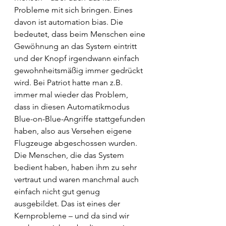
Probleme mit sich bringen. Eines 
davon ist automation bias. Die 
bedeutet, dass beim Menschen eine 
Gewöhnung an das System eintritt 
und der Knopf irgendwann einfach 
gewohnheitsmäßig immer gedrückt 
wird. Bei Patriot hatte man z.B. 
immer mal wieder das Problem, 
dass in diesen Automatikmodus 
Blue-on-Blue-Angriffe stattgefunden 
haben, also aus Versehen eigene 
Flugzeuge abgeschossen wurden. 
Die Menschen, die das System 
bedient haben, haben ihm zu sehr 
vertraut und waren manchmal auch 
einfach nicht gut genug 
ausgebildet. Das ist eines der 
Kernprobleme – und da sind wir 