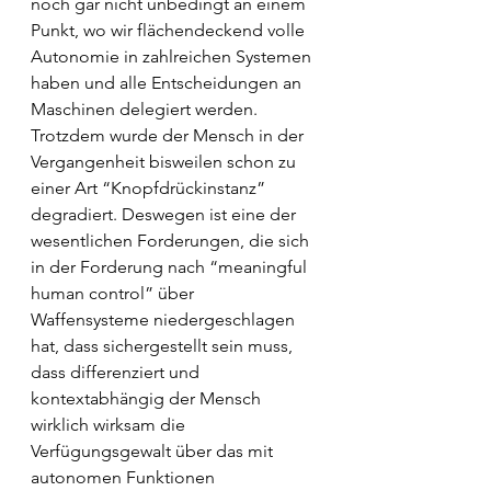
noch gar nicht unbedingt an einem 
Punkt, wo wir flächendeckend volle 
Autonomie in zahlreichen Systemen 
haben und alle Entscheidungen an 
Maschinen delegiert werden. 
Trotzdem wurde der Mensch in der 
Vergangenheit bisweilen schon zu 
einer Art “Knopfdrückinstanz” 
degradiert. Deswegen ist eine der 
wesentlichen Forderungen, die sich 
in der Forderung nach “meaningful 
human control” über 
Waffensysteme niedergeschlagen 
hat, dass sichergestellt sein muss, 
dass differenziert und 
kontextabhängig der Mensch 
wirklich wirksam die 
Verfügungsgewalt über das mit 
autonomen Funktionen 