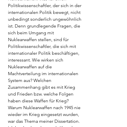
Politikwissenschaftler, der sich in der 
internationalen Politik bewegt, nicht 
unbedingt sonderlich ungewöhnlich 
ist. Denn grundlegende Fragen, die 
sich beim Umgang mit 
Nuklearwaffen stellen, sind für 
Politikwissenschaftler, die sich mit 
internationaler Politik beschäftigen, 
interessant. Wie wirken sich 
Nuklearwaffen auf die 
Machtverteilung im internationalen 
System aus? Welchen 
Zusammenhang gibt es mit Krieg 
und Frieden bzw. welche Folgen 
haben diese Waffen für Krieg? 
Warum Nuklearwaffen nach 1945 nie 
wieder im Krieg eingesetzt wurden, 
war das Thema meiner Dissertation. 