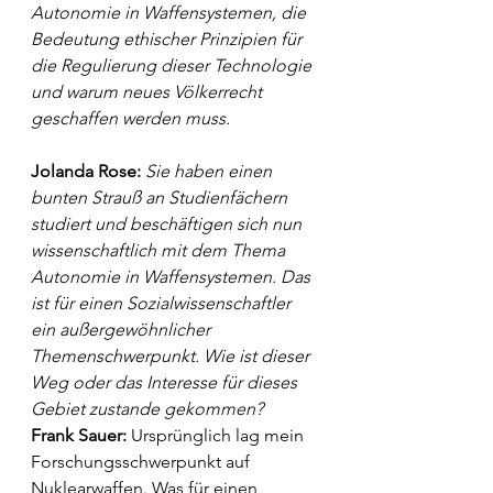
Autonomie in Waffensystemen, die 
Bedeutung ethischer Prinzipien für 
die Regulierung dieser Technologie 
und warum neues Völkerrecht 
geschaffen werden muss.
Jolanda Rose:
Sie haben einen 
bunten Strauß an Studienfächern 
studiert und beschäftigen sich nun 
wissenschaftlich mit dem Thema 
Autonomie in Waffensystemen. Das 
ist für einen Sozialwissenschaftler 
ein außergewöhnlicher 
Themenschwerpunkt. Wie ist dieser 
Weg oder das Interesse für dieses 
Gebiet zustande gekommen?
Frank Sauer:
 Ursprünglich lag mein 
Forschungsschwerpunkt auf 
Nuklearwaffen. Was für einen 