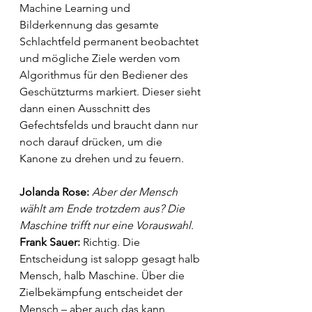
Machine Learning und 
Bilderkennung das gesamte 
Schlachtfeld permanent beobachtet 
und mögliche Ziele werden vom 
Algorithmus für den Bediener des 
Geschützturms markiert. Dieser sieht 
dann einen Ausschnitt des 
Gefechtsfelds und braucht dann nur 
noch darauf drücken, um die 
Kanone zu drehen und zu feuern.
Jolanda Rose: 
Aber der Mensch 
wählt am Ende trotzdem aus? Die 
Maschine trifft nur eine Vorauswahl.
Frank Sauer: 
Richtig. Die 
Entscheidung ist salopp gesagt halb 
Mensch, halb Maschine. Über die 
Zielbekämpfung entscheidet der 
Mensch – aber auch das kann 