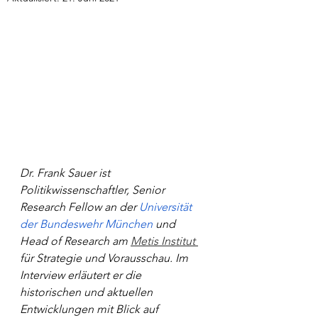
Dr. Frank Sauer ist 
Politikwissenschaftler, Senior 
Research Fellow an der 
Universität 
der Bundeswehr München
 und 
Head of Research am 
Metis Institut 
für Strategie und Vorausschau. Im 
Interview erläutert er die 
historischen und aktuellen 
Entwicklungen mit Blick auf 